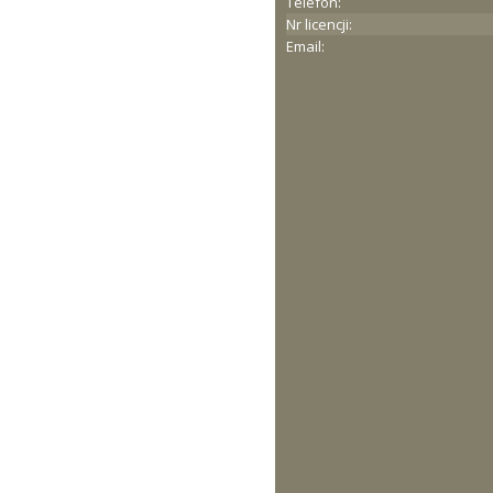
Telefon:
Nr licencji:
Email: